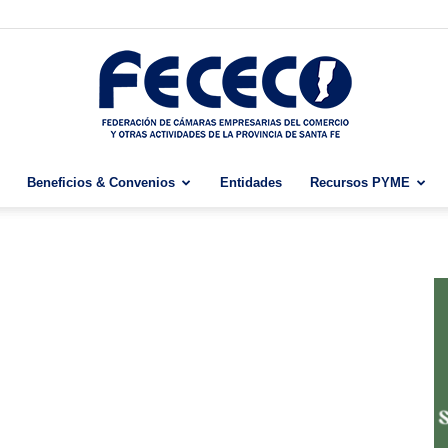
Beneficios & Convenios
Entidades
Recursos PYME
Fececo