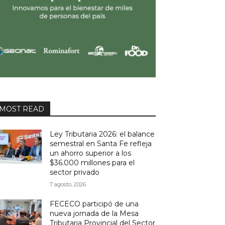
MOST READ
Ley Tributaria 2026: el balance
semestral en Santa Fe refleja
un ahorro superior a los
$36.000 millones para el
sector privado
7 agosto, 2026
FECECO participó de una
nueva jornada de la Mesa
Tributaria Provincial del Sector