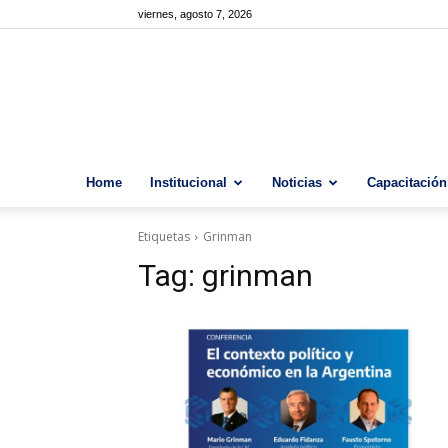
viernes, agosto 7, 2026
Home
Institucional
Noticias
Capacitación
Etiquetas
Grinman
Tag:
grinman