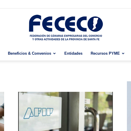
Beneficios & Convenios
Entidades
Recursos PYME
Fececo