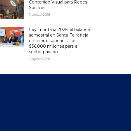
Contenido Visual para Redes
Sociales
7 agosto, 2026
Ley Tributaria 2026: el balance
semestral en Santa Fe refleja
un ahorro superior a los
$36.000 millones para el
sector privado
7 agosto, 2026