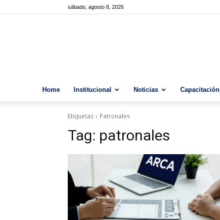
sábado, agosto 8, 2026
Home
Institucional
Noticias
Capacitación
Etiquetas
Patronales
Tag:
patronales