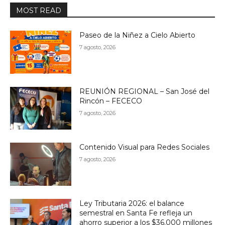
MOST READ
Paseo de la Niñez a Cielo Abierto
7 agosto, 2026
REUNIÓN REGIONAL – San José del
Rincón – FECECO
7 agosto, 2026
Contenido Visual para Redes Sociales
7 agosto, 2026
Ley Tributaria 2026: el balance
semestral en Santa Fe refleja un
ahorro superior a los $36.000 millones