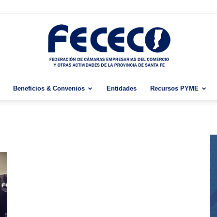
Beneficios & Convenios
Entidades
Recursos PYME
Fececo