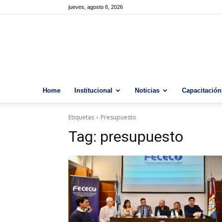
jueves, agosto 6, 2026
Home
Institucional
Noticias
Capacitación
Etiquetas
Presupuesto
Tag:
presupuesto