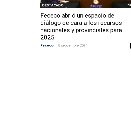
DESTACADO
Fececo abrió un espacio de
diálogo de cara a los recursos
nacionales y provinciales para
2025
-
Fececo
12 septiembre, 2024