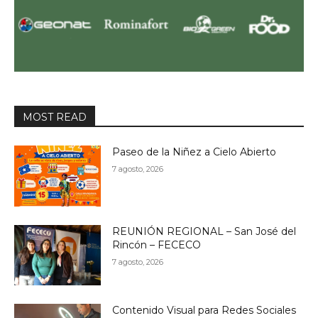
MOST READ
Paseo de la Niñez a Cielo Abierto
7 agosto, 2026
REUNIÓN REGIONAL – San José del
Rincón – FECECO
7 agosto, 2026
Contenido Visual para Redes Sociales