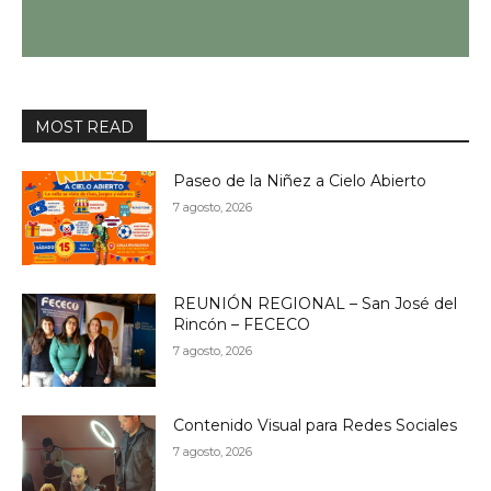
MOST READ
Paseo de la Niñez a Cielo Abierto
7 agosto, 2026
REUNIÓN REGIONAL – San José del
Rincón – FECECO
7 agosto, 2026
Contenido Visual para Redes Sociales
7 agosto, 2026