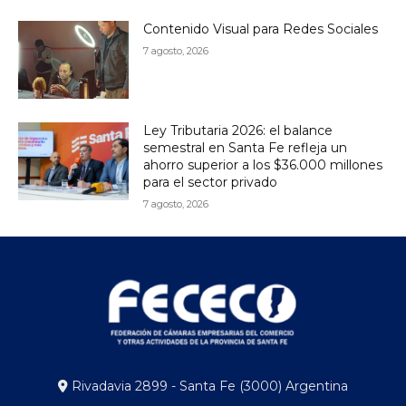
Contenido Visual para Redes Sociales
7 agosto, 2026
Ley Tributaria 2026: el balance
semestral en Santa Fe refleja un
ahorro superior a los $36.000 millones
para el sector privado
7 agosto, 2026
Rivadavia 2899 - Santa Fe (3000) Argentina