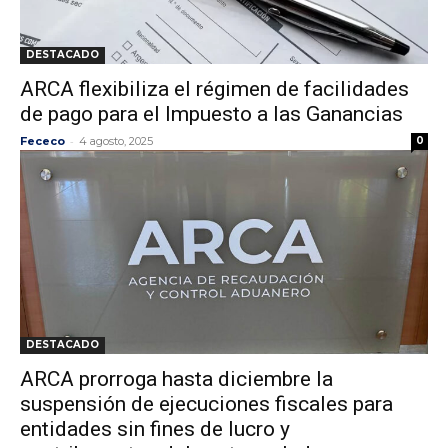
DESTACADO
ARCA flexibiliza el régimen de facilidades
de pago para el Impuesto a las Ganancias
-
Fececo
4 agosto, 2025
0
DESTACADO
ARCA prorroga hasta diciembre la
suspensión de ejecuciones fiscales para
entidades sin fines de lucro y