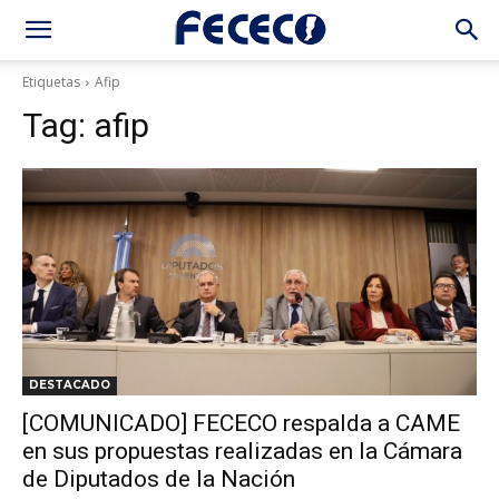
Etiquetas
Afip
Tag:
afip
DESTACADO
[COMUNICADO] FECECO respalda a CAME
en sus propuestas realizadas en la Cámara
de Diputados de la Nación