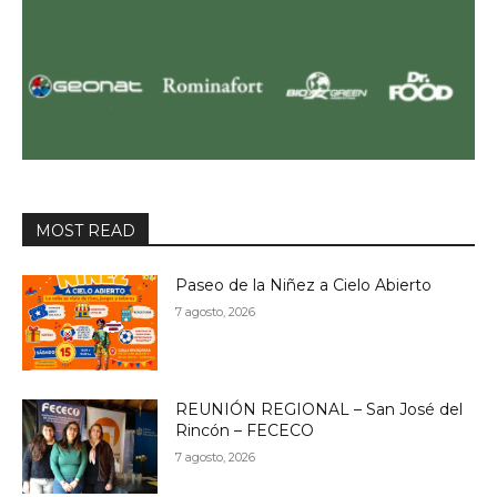
MOST READ
Paseo de la Niñez a Cielo Abierto
7 agosto, 2026
REUNIÓN REGIONAL – San José del
Rincón – FECECO
7 agosto, 2026