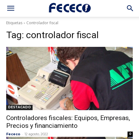
Etiquetas
Controlador fiscal
Tag:
controlador fiscal
DESTACADO
Controladores fiscales: Equipos, Empresas,
Precios y financiamiento
-
Fececo
12 agosto, 2022
0