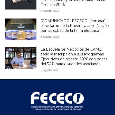
fines de 2026
6 agosto, 2026
[COMUNICADO] FECECO acompaña
el reclamo de la Provincia ante Nación
por las subas de la tarifa eléctrica
6 agosto, 2026
La Escuela de Negocios de CAME
abrió la inscripción a sus Programas
Ejecutivos de agosto 2026 con becas
del 50% para entidades asociadas
5 agosto, 2026