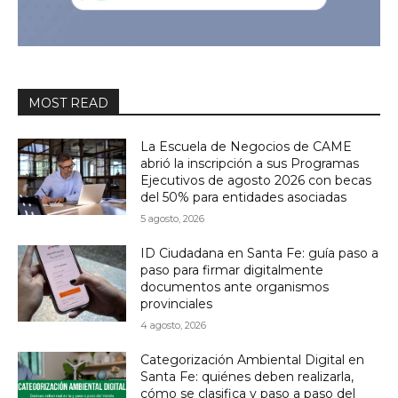
MOST READ
La Escuela de Negocios de CAME
abrió la inscripción a sus Programas
Ejecutivos de agosto 2026 con becas
del 50% para entidades asociadas
5 agosto, 2026
ID Ciudadana en Santa Fe: guía paso a
paso para firmar digitalmente
documentos ante organismos
provinciales
4 agosto, 2026
Categorización Ambiental Digital en
Santa Fe: quiénes deben realizarla,
cómo se clasifica y paso a paso del