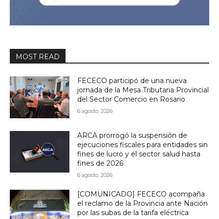
MOST READ
FECECO participó de una nueva
jornada de la Mesa Tributaria Provincial
del Sector Comercio en Rosario
6 agosto, 2026
ARCA prorrogó la suspensión de
ejecuciones fiscales para entidades sin
fines de lucro y el sector salud hasta
fines de 2026
6 agosto, 2026
[COMUNICADO] FECECO acompaña
el reclamo de la Provincia ante Nación
por las subas de la tarifa eléctrica