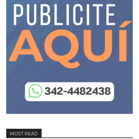
MOST READ