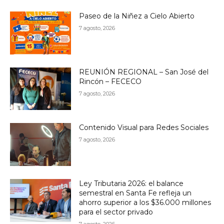
Paseo de la Niñez a Cielo Abierto
7 agosto, 2026
REUNIÓN REGIONAL – San José del
Rincón – FECECO
7 agosto, 2026
Contenido Visual para Redes Sociales
7 agosto, 2026
Ley Tributaria 2026: el balance
semestral en Santa Fe refleja un
ahorro superior a los $36.000 millones
para el sector privado