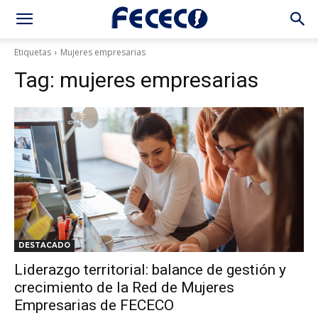
Etiquetas
Mujeres empresarias
Tag:
mujeres empresarias
DESTACADO
Liderazgo territorial: balance de gestión y
crecimiento de la Red de Mujeres
Empresarias de FECECO