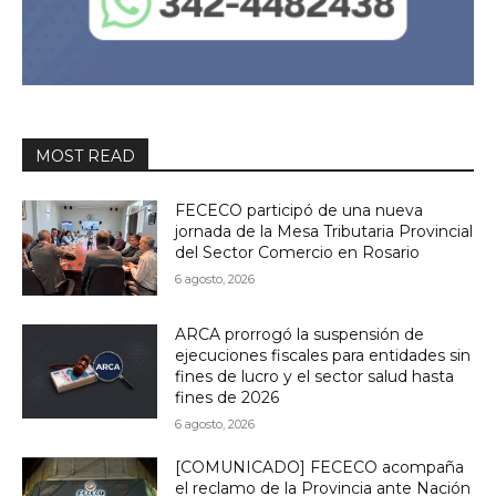
MOST READ
FECECO participó de una nueva
jornada de la Mesa Tributaria Provincial
del Sector Comercio en Rosario
6 agosto, 2026
ARCA prorrogó la suspensión de
ejecuciones fiscales para entidades sin
fines de lucro y el sector salud hasta
fines de 2026
6 agosto, 2026
[COMUNICADO] FECECO acompaña
el reclamo de la Provincia ante Nación