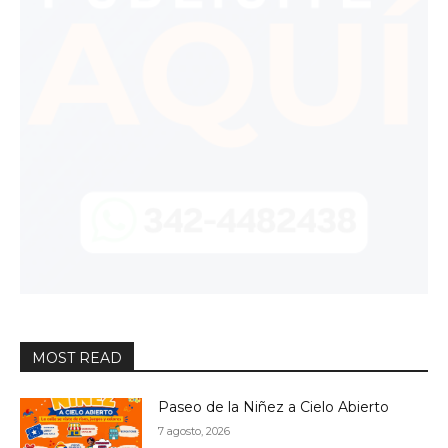
MOST READ
Paseo de la Niñez a Cielo Abierto
7 agosto, 2026