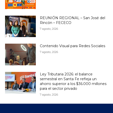
REUNIÓN REGIONAL – San José del
Rincón – FECECO
7 agosto, 2026
Contenido Visual para Redes Sociales
7 agosto, 2026
Ley Tributaria 2026: el balance
semestral en Santa Fe refleja un
ahorro superior a los $36.000 millones
para el sector privado
7 agosto, 2026