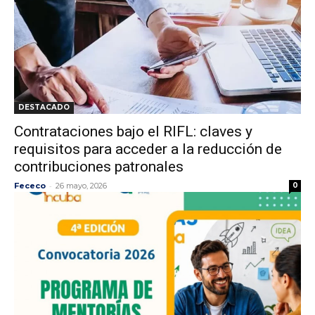
DESTACADO
Contrataciones bajo el RIFL: claves y
requisitos para acceder a la reducción de
contribuciones patronales
-
Fececo
26 mayo, 2026
0