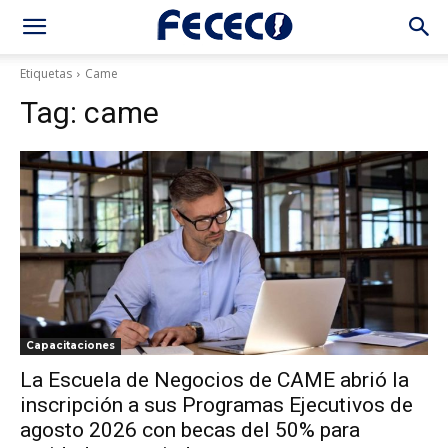
Etiquetas
Came
Tag:
came
Capacitaciones
La Escuela de Negocios de CAME abrió la
inscripción a sus Programas Ejecutivos de
agosto 2026 con becas del 50% para